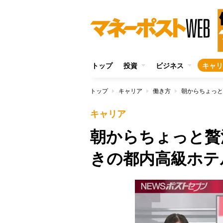
トップ
投資
ビジネス
キャリ
トップ
キャリア
働き方
朝からちょっと
キャリア
朝からちょっと贅
きの都内高級ホテ