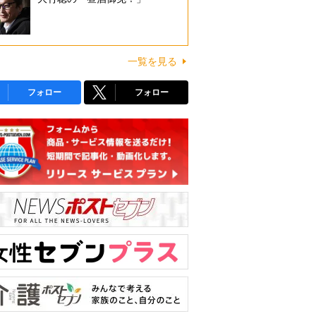
一覧を見る
フォロー
フォロー