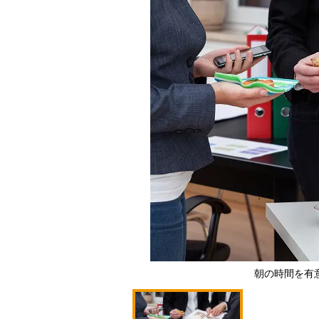
朝の時間を有