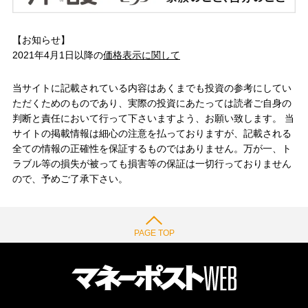
【お知らせ】
2021年4月1日以降の
価格表示に関して
当サイトに記載されている内容はあくまでも投資の参考にしてい
ただくためのものであり、実際の投資にあたっては読者ご自身の
判断と責任において行って下さいますよう、お願い致します。 当
サイトの掲載情報は細心の注意を払っておりますが、記載される
全ての情報の正確性を保証するものではありません。万が一、ト
ラブル等の損失が被っても損害等の保証は一切行っておりません
ので、予めご了承下さい。
PAGE TOP