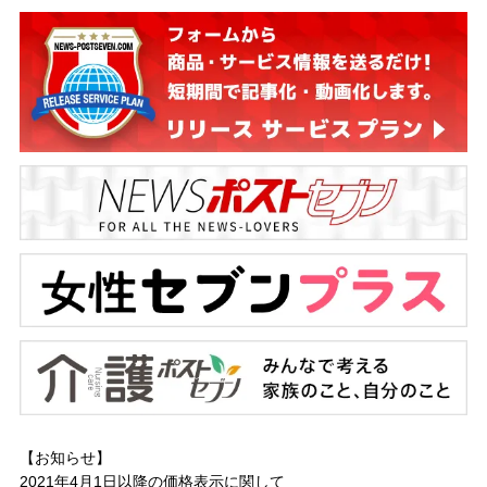
【お知らせ】
2021年4月1日以降の
価格表示に関して