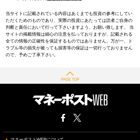
当サイトに記載されている内容はあくまでも投資の参考にしてい
ただくためのものであり、実際の投資にあたっては読者ご自身の
判断と責任において行って下さいますよう、お願い致します。 当
サイトの掲載情報は細心の注意を払っておりますが、記載される
全ての情報の正確性を保証するものではありません。万が一、ト
ラブル等の損失が被っても損害等の保証は一切行っておりません
ので、予めご了承下さい。
PAGE TOP
マネーポストWEBについて