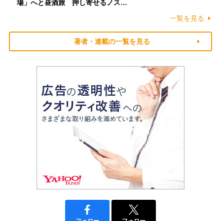
場」へと昼酒旅 押し寄せるノス…
一覧を見る
著者・連載の一覧を見る
フォロー
フォロー