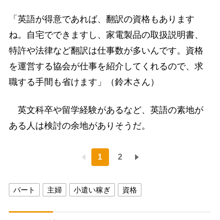
「英語が得意であれば、翻訳の資格もあります
ね。自宅でできますし、家電製品の取扱説明書、
特許や法律など翻訳は仕事数が多いんです。資格
を運営する協会が仕事を紹介してくれるので、求
職する手間も省けます」（鈴木さん）
英文科卒や留学経験があるなど、英語の素地が
ある人は検討の余地がありそうだ。
1
2
パート
主婦
小遣い稼ぎ
資格