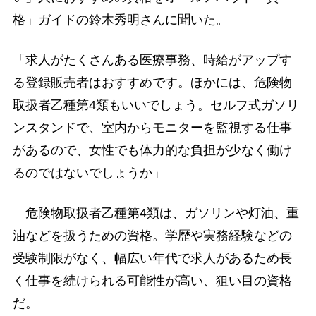
格」ガイドの鈴木秀明さんに聞いた。
「求人がたくさんある医療事務、時給がアップす
る登録販売者はおすすめです。ほかには、危険物
取扱者乙種第4類もいいでしょう。セルフ式ガソリ
ンスタンドで、室内からモニターを監視する仕事
があるので、女性でも体力的な負担が少なく働け
るのではないでしょうか」
危険物取扱者乙種第4類は、ガソリンや灯油、重
油などを扱うための資格。学歴や実務経験などの
受験制限がなく、幅広い年代で求人があるため長
く仕事を続けられる可能性が高い、狙い目の資格
だ。