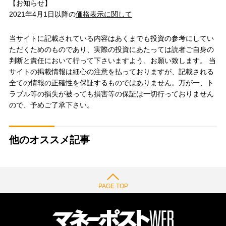
【お知らせ】
2021年4月1日以降の
価格表示に関して
当サイトに記載されている内容はあくまでも投資の参考にしてい
ただくためのものであり、実際の投資にあたっては読者ご自身の
判断と責任において行って下さいますよう、お願い致します。 当
サイトの掲載情報は細心の注意を払っておりますが、記載される
全ての情報の正確性を保証するものではありません。万が一、ト
ラブル等の損失が被っても損害等の保証は一切行っておりません
ので、予めご了承下さい。
他のオススメ記事
PAGE TOP