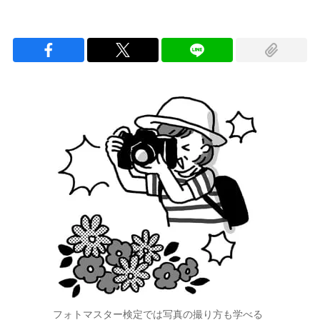
フォトマスター検定では写真の撮り方も学べる