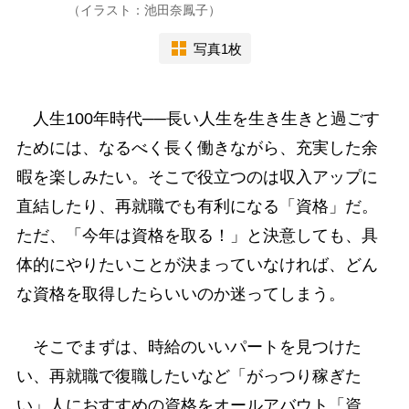
（イラスト：池田奈鳳子）
写真1枚
人生100年時代──長い人生を生き生きと過ごす
ためには、なるべく長く働きながら、充実した余
暇を楽しみたい。そこで役立つのは収入アップに
直結したり、再就職でも有利になる「資格」だ。
ただ、「今年は資格を取る！」と決意しても、具
体的にやりたいことが決まっていなければ、どん
な資格を取得したらいいのか迷ってしまう。
そこでまずは、時給のいいパートを見つけた
い、再就職で復職したいなど「がっつり稼ぎた
い」人におすすめの資格をオールアバウト「資