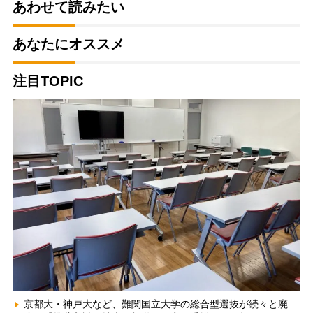
あわせて読みたい
あなたにオススメ
注目TOPIC
京都大・神戸大など、難関国立大学の総合型選抜が続々と廃