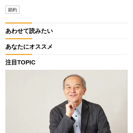
節約
あわせて読みたい
あなたにオススメ
注目TOPIC