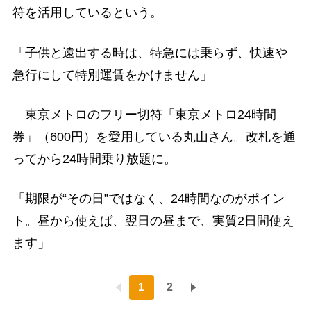
符を活用しているという。
「子供と遠出する時は、特急には乗らず、快速や
急行にして特別運賃をかけません」
東京メトロのフリー切符「東京メトロ24時間
券」（600円）を愛用している丸山さん。改札を通
ってから24時間乗り放題に。
「期限が“その日”ではなく、24時間なのがポイン
ト。昼から使えば、翌日の昼まで、実質2日間使え
ます」
1
2