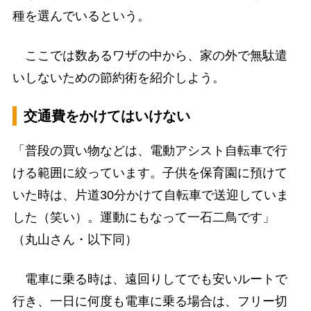
種を選んでいるという。
ここでは数あるワザの中から、家の外で無駄遣
いしないための節約術を紹介しよう。
交通費をかけてはいけない
「普段の買い物などは、電動アシスト自転車で行
ける範囲に絞っています。子供を保育園に預けて
いた時は、片道30分かけて自転車で送迎していま
した（笑い）。運動にもなって一石二鳥です」
（丸山さん・以下同）
電車に乗る時は、遠回りしてでも安いルートで
行き、一日に何度も電車に乗る場合は、フリー切