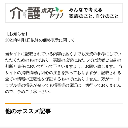
【お知らせ】
2021年4月1日以降の
価格表示に関して
当サイトに記載されている内容はあくまでも投資の参考にしてい
ただくためのものであり、実際の投資にあたっては読者ご自身の
判断と責任において行って下さいますよう、お願い致します。 当
サイトの掲載情報は細心の注意を払っておりますが、記載される
全ての情報の正確性を保証するものではありません。万が一、ト
ラブル等の損失が被っても損害等の保証は一切行っておりません
ので、予めご了承下さい。
他のオススメ記事