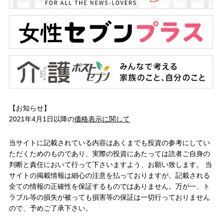
【お知らせ】
2021年4月1日以降の
価格表示に関して
当サイトに記載されている内容はあくまでも投資の参考にしてい
ただくためのものであり、実際の投資にあたっては読者ご自身の
判断と責任において行って下さいますよう、お願い致します。 当
サイトの掲載情報は細心の注意を払っておりますが、記載される
全ての情報の正確性を保証するものではありません。万が一、ト
ラブル等の損失が被っても損害等の保証は一切行っておりません
ので、予めご了承下さい。