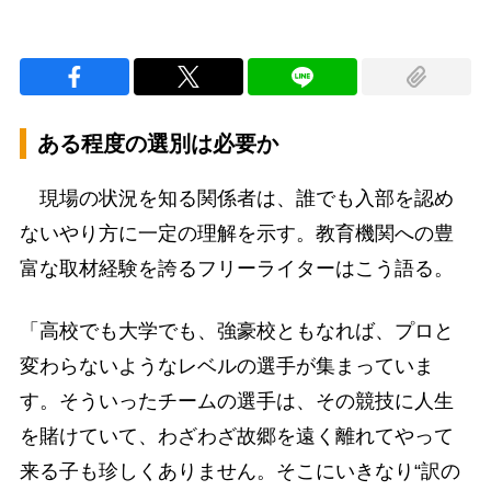
ある程度の選別は必要か
現場の状況を知る関係者は、誰でも入部を認め
ないやり方に一定の理解を示す。教育機関への豊
富な取材経験を誇るフリーライターはこう語る。
「高校でも大学でも、強豪校ともなれば、プロと
変わらないようなレベルの選手が集まっていま
す。そういったチームの選手は、その競技に人生
を賭けていて、わざわざ故郷を遠く離れてやって
来る子も珍しくありません。そこにいきなり“訳の