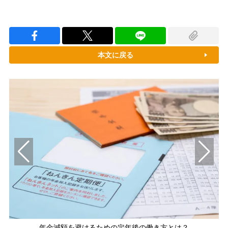
本文に戻る
年金減額を避けるための定年後の働き方とは？