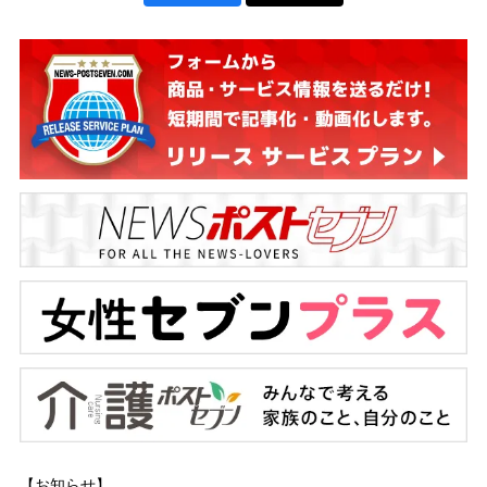
【お知らせ】