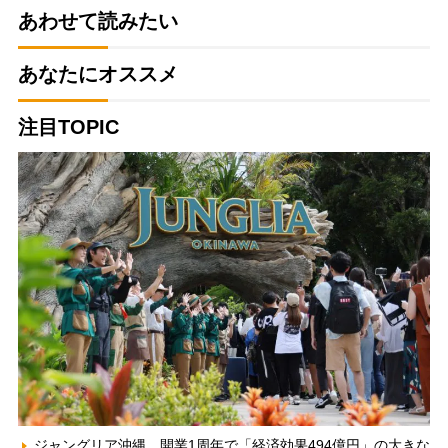
あわせて読みたい
あなたにオススメ
注目TOPIC
ジャングリア沖縄、開業1周年で「経済効果494億円」の大きな