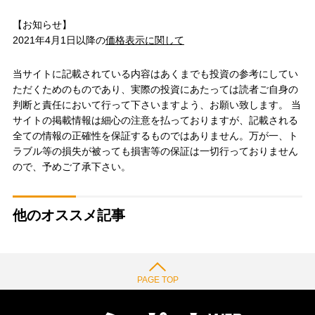
【お知らせ】
2021年4月1日以降の
価格表示に関して
当サイトに記載されている内容はあくまでも投資の参考にしてい
ただくためのものであり、実際の投資にあたっては読者ご自身の
判断と責任において行って下さいますよう、お願い致します。 当
サイトの掲載情報は細心の注意を払っておりますが、記載される
全ての情報の正確性を保証するものではありません。万が一、ト
ラブル等の損失が被っても損害等の保証は一切行っておりません
ので、予めご了承下さい。
他のオススメ記事
PAGE TOP