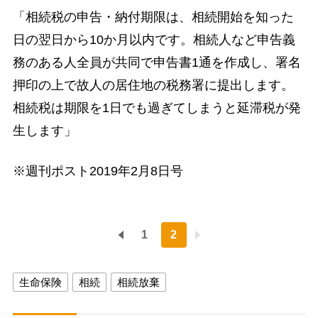
「相続税の申告・納付期限は、相続開始を知った
日の翌日から10か月以内です。相続人など申告義
務のある人全員が共同で申告書1通を作成し、署名
押印の上で故人の居住地の税務署に提出します。
相続税は期限を1日でも過ぎてしまうと延滞税が発
生します」
※週刊ポスト2019年2月8日号
1
2
生命保険
相続
相続放棄