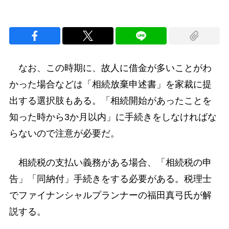
なお、この時期に、故人に借金が多いことがわ
かった場合などは「相続放棄申述書」を家裁に提
出する選択肢もある。「相続開始があったことを
知った時から3か月以内」に手続きをしなければな
らないので注意が必要だ。
相続税の支払い義務がある場合、「相続税の申
告」「同納付」手続きをする必要がある。税理士
でファイナンシャルプランナーの福田真弓氏が解
説する。