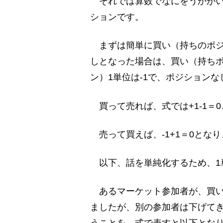
それでは算数でなにをうかがい
ションです。
まずは簡単に買い（持ちのポジ
しとなった場合は、買い（持ちポ
ン）1単位は-1で、ポジションな
買って売れば、式では+1-1＝
売って買えば、-1+1＝0となり
以下、話を単純化するため、1
あるマーケット参加者が、買い
ましたが、別の参加者は下げて