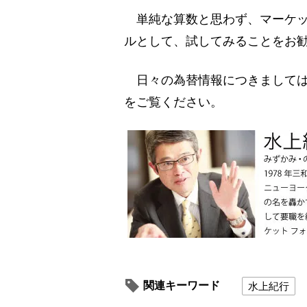
単純な算数と思わず、マーケッ
ルとして、試してみることをお
日々の為替情報につきましては
をご覧ください。
関連キーワード
水上紀行