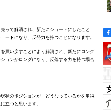
売って解消され、新たにショートにしたこと
ショートになり、反発力を持つことになります。
を買い戻すことにより解消され、新たにロング
ジションがロングになり、反落する力を持つ場合
現状のポジションが、どうなっているかを単純
役に立つと思います。