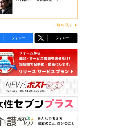
一覧を見る
フォロー
フォロー