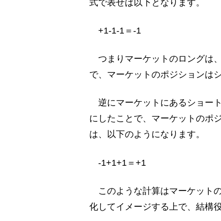
式で表せば以下となります。
+1-1-1＝-1
つまりマーケットのロングは、
で、マーケットのポジションは
逆にマーケットにあるショート
にしたことで、マーケットのポ
は、以下のようになります。
-1+1+1＝+1
このような計算はマーケットの
化してイメージする上で、結構