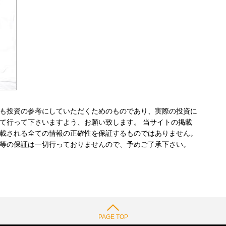
も投資の参考にしていただくためのものであり、実際の投資に
て行って下さいますよう、お願い致します。 当サイトの掲載
載される全ての情報の正確性を保証するものではありません。
等の保証は一切行っておりませんので、予めご了承下さい。
PAGE TOP