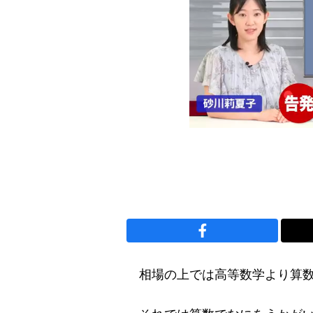
相場の上では高等数学より算数