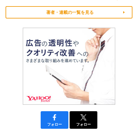
著者・連載の一覧を見る
フォロー
フォロー