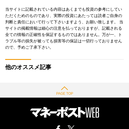
当サイトに記載されている内容はあくまでも投資の参考にしてい
ただくためのものであり、実際の投資にあたっては読者ご自身の
判断と責任において行って下さいますよう、お願い致します。 当
サイトの掲載情報は細心の注意を払っておりますが、記載される
全ての情報の正確性を保証するものではありません。万が一、ト
ラブル等の損失が被っても損害等の保証は一切行っておりません
ので、予めご了承下さい。
他のオススメ記事
PAGE TOP