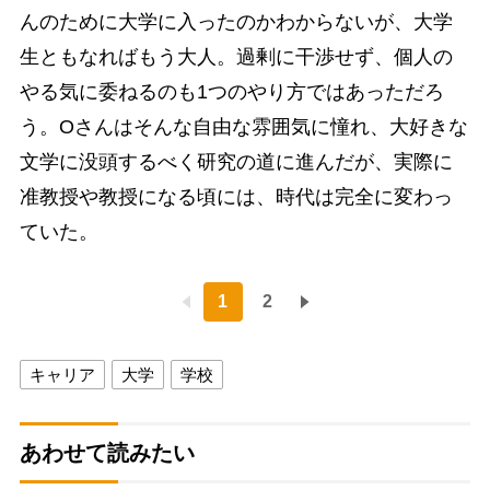
んのために大学に入ったのかわからないが、大学
生ともなればもう大人。過剰に干渉せず、個人の
やる気に委ねるのも1つのやり方ではあっただろ
う。Oさんはそんな自由な雰囲気に憧れ、大好きな
文学に没頭するべく研究の道に進んだが、実際に
准教授や教授になる頃には、時代は完全に変わっ
ていた。
1
2
キャリア
大学
学校
あわせて読みたい