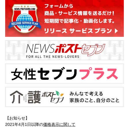
【お知らせ】
2021年4月1日以降の
価格表示に関して