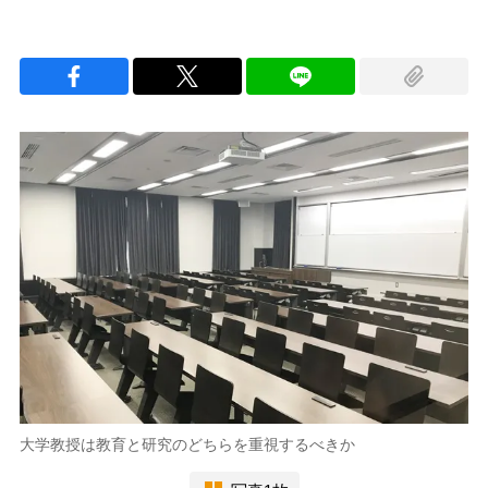
大学教授は教育と研究のどちらを重視するべきか