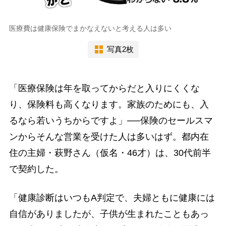
医療費は健康保険でまかなえないと考える人は多い
写真2枚
「医療保険は年を取ってからだと入りにくくな
り、保険料も高くなります。家族のためにも、入
るなら若いうちからですよ」──保険のセールスマ
ンからそんな営業を受けた人は多いはず。都内在
住の主婦・萩野さん（仮名・46才）は、30代前半
で契約した。
「健康診断はいつもA判定で、夫婦ともに健康には
自信がありましたが、子供が生まれたこともあっ