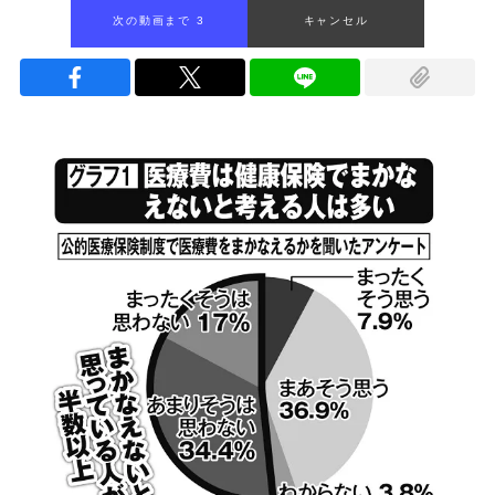
次の動画まで 2
キャンセル