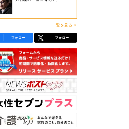
一覧を見る
フォロー
フォロー