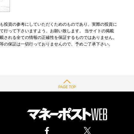
も投資の参考にしていただくためのものであり、実際の投資に
て行って下さいますよう、お願い致します。 当サイトの掲載
載される全ての情報の正確性を保証するものではありません。
等の保証は一切行っておりませんので、予めご了承下さい。
PAGE TOP