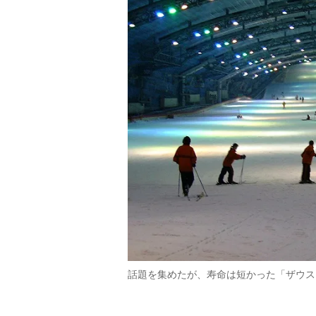
話題を集めたが、寿命は短かった「ザウス