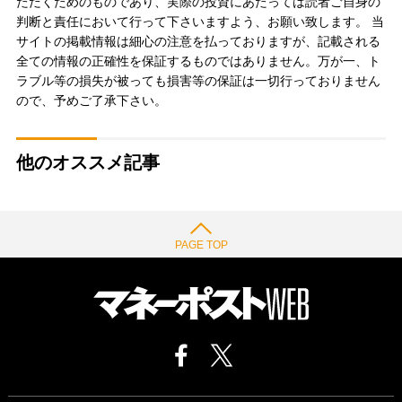
ただくためのものであり、実際の投資にあたっては読者ご自身の
判断と責任において行って下さいますよう、お願い致します。 当
サイトの掲載情報は細心の注意を払っておりますが、記載される
全ての情報の正確性を保証するものではありません。万が一、ト
ラブル等の損失が被っても損害等の保証は一切行っておりません
ので、予めご了承下さい。
他のオススメ記事
PAGE TOP