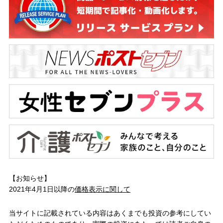
【お知らせ】
2021年4月1日以降の
価格表示に関して
当サイトに記載されている内容はあくまでも投資の参考にしてい