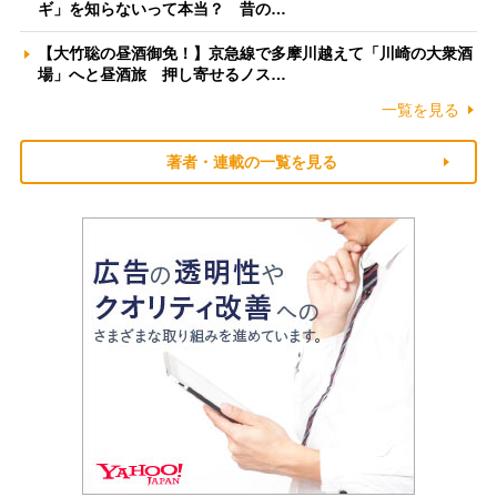
ギ」を知らないって本当？ 昔の…
【大竹聡の昼酒御免！】京急線で多摩川越えて「川崎の大衆酒
場」へと昼酒旅 押し寄せるノス…
一覧を見る
著者・連載の一覧を見る