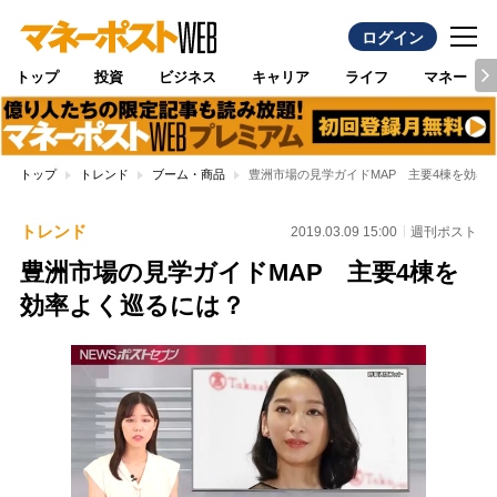
ログイン
トップ
投資
ビジネス
キャリア
ライフ
マネー
トップ
トレンド
ブーム・商品
豊洲市場の見学ガイドMAP 主要4棟を効率
トレンド
2019.03.09 15:00
週刊ポスト
豊洲市場の見学ガイドMAP 主要4棟を
効率よく巡るには？