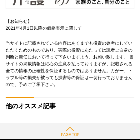
【お知らせ】
2021年4月1日以降の
価格表示に関して
当サイトに記載されている内容はあくまでも投資の参考にしてい
ただくためのものであり、実際の投資にあたっては読者ご自身の
判断と責任において行って下さいますよう、お願い致します。 当
サイトの掲載情報は細心の注意を払っておりますが、記載される
全ての情報の正確性を保証するものではありません。万が一、ト
ラブル等の損失が被っても損害等の保証は一切行っておりません
ので、予めご了承下さい。
他のオススメ記事
PAGE TOP