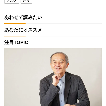
グルメ
外食
あわせて読みたい
あなたにオススメ
注目TOPIC