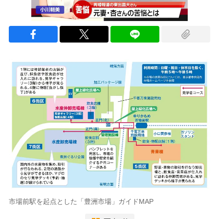
市場前駅を起点とした「豊洲市場」ガイドMAP