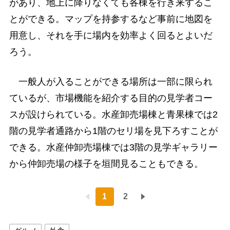
があり、地上に降りなくても各棟を行き来するこ
とができる。マップを持参するなど事前に地図を
用意し、それを手に場内を効率よく回るとよいだ
ろう。
一般人が入ることができる場所は一部に限られ
ているが、市場機能を紹介する目的の見学者コー
スが設けられている。水産卸売場棟と青果棟では2
階の見学者通路から1階のセリ場を見下ろすことが
できる。水産仲卸売場棟では3階の見学ギャラリー
から仲卸売場の様子を垣間見ることもできる。
1
2