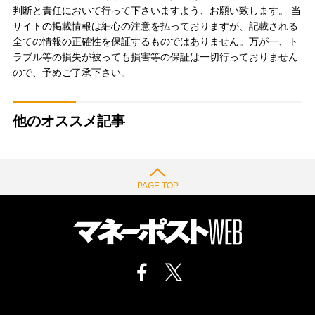
判断と責任において行って下さいますよう、お願い致します。 当
サイトの掲載情報は細心の注意を払っておりますが、記載される
全ての情報の正確性を保証するものではありません。万が一、ト
ラブル等の損失が被っても損害等の保証は一切行っておりません
ので、予めご了承下さい。
他のオススメ記事
PAGE TOP