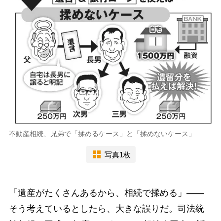
不動産相続、兄弟で「揉めるケース」と「揉めないケース」
写真1枚
「遺産がたくさんあるから、相続で揉める」――
そう考えているとしたら、大きな誤りだ。司法統