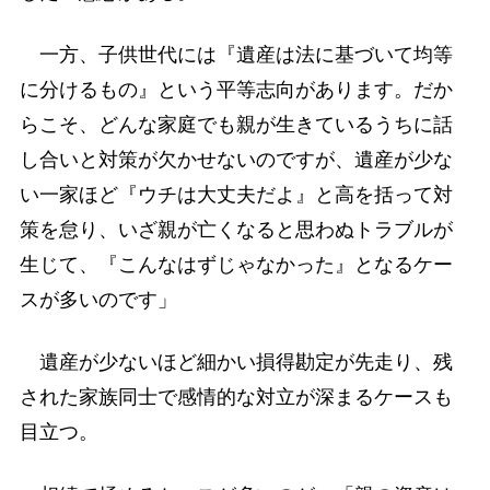
一方、子供世代には『遺産は法に基づいて均等
に分けるもの』という平等志向があります。だか
らこそ、どんな家庭でも親が生きているうちに話
し合いと対策が欠かせないのですが、遺産が少な
い一家ほど『ウチは大丈夫だよ』と高を括って対
策を怠り、いざ親が亡くなると思わぬトラブルが
生じて、『こんなはずじゃなかった』となるケー
スが多いのです」
遺産が少ないほど細かい損得勘定が先走り、残
された家族同士で感情的な対立が深まるケースも
目立つ。