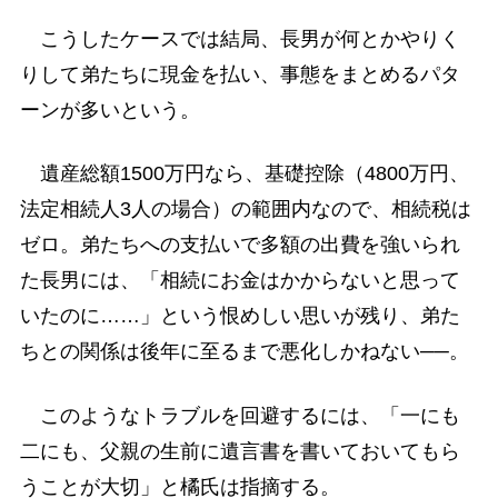
こうしたケースでは結局、長男が何とかやりく
りして弟たちに現金を払い、事態をまとめるパタ
ーンが多いという。
遺産総額1500万円なら、基礎控除（4800万円、
法定相続人3人の場合）の範囲内なので、相続税は
ゼロ。弟たちへの支払いで多額の出費を強いられ
た長男には、「相続にお金はかからないと思って
いたのに……」という恨めしい思いが残り、弟た
ちとの関係は後年に至るまで悪化しかねない──。
このようなトラブルを回避するには、「一にも
二にも、父親の生前に遺言書を書いておいてもら
うことが大切」と橘氏は指摘する。