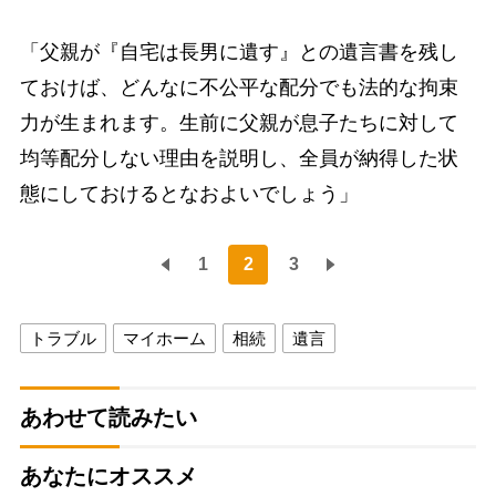
「父親が『自宅は長男に遺す』との遺言書を残し
ておけば、どんなに不公平な配分でも法的な拘束
力が生まれます。生前に父親が息子たちに対して
均等配分しない理由を説明し、全員が納得した状
態にしておけるとなおよいでしょう」
1
2
3
トラブル
マイホーム
相続
遺言
あわせて読みたい
あなたにオススメ