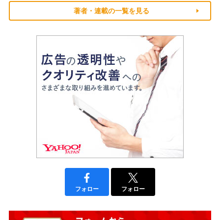
著者・連載の一覧を見る
フォロー
フォロー