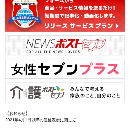
【お知らせ】
2021年4月1日以降の
価格表示に関して