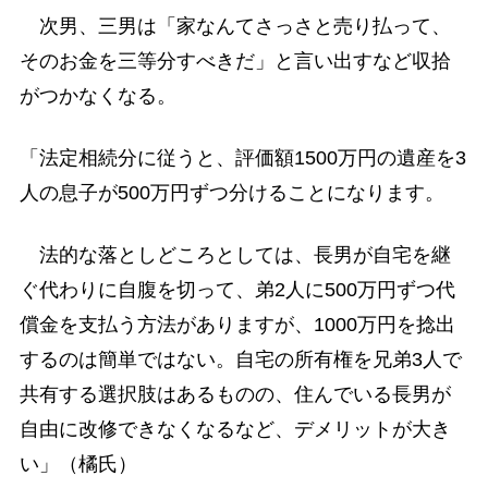
次男、三男は「家なんてさっさと売り払って、
そのお金を三等分すべきだ」と言い出すなど収拾
がつかなくなる。
「法定相続分に従うと、評価額1500万円の遺産を3
人の息子が500万円ずつ分けることになります。
法的な落としどころとしては、長男が自宅を継
ぐ代わりに自腹を切って、弟2人に500万円ずつ代
償金を支払う方法がありますが、1000万円を捻出
するのは簡単ではない。自宅の所有権を兄弟3人で
共有する選択肢はあるものの、住んでいる長男が
自由に改修できなくなるなど、デメリットが大き
い」（橘氏）