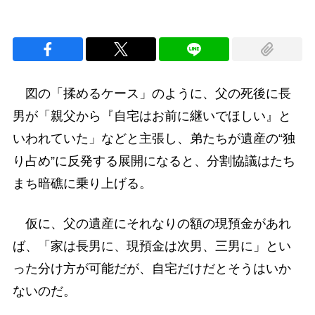
図の「揉めるケース」のように、父の死後に長
男が「親父から『自宅はお前に継いでほしい』と
いわれていた」などと主張し、弟たちが遺産の“独
り占め”に反発する展開になると、分割協議はたち
まち暗礁に乗り上げる。
仮に、父の遺産にそれなりの額の現預金があれ
ば、「家は長男に、現預金は次男、三男に」とい
った分け方が可能だが、自宅だけだとそうはいか
ないのだ。