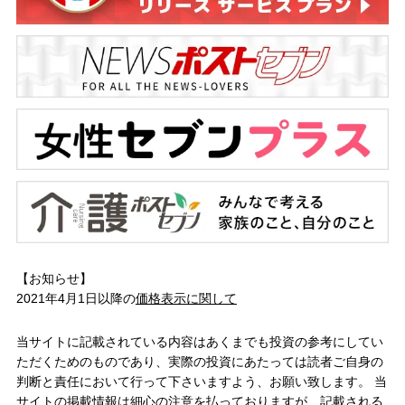
【お知らせ】
2021年4月1日以降の
価格表示に関して
当サイトに記載されている内容はあくまでも投資の参考にしてい
ただくためのものであり、実際の投資にあたっては読者ご自身の
判断と責任において行って下さいますよう、お願い致します。 当
サイトの掲載情報は細心の注意を払っておりますが、記載される