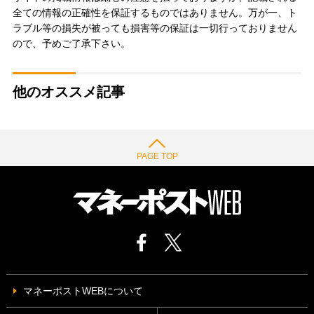
全ての情報の正確性を保証するものではありません。万が一、ト
ラブル等の損失が被っても損害等の保証は一切行っておりません
ので、予めご了承下さい。
他のオススメ記事
PAGE TOP
マネーポストWEBについて