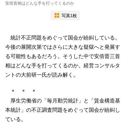
安倍首相はどんな手を打ってくるのか
写真1枚
統計不正問題をめぐって国会が紛糾している。
今後の展開次第ではさらに大きな疑獄へと発展す
る可能性もあるだろう。そうした中で安倍晋三首
相はどんな手を打ってくるのか。経営コンサルタ
ントの大前研一氏が読み解く。
＊ ＊ ＊
厚生労働省の「毎月勤労統計」と「賃金構造基
本統計」の不正調査問題をめぐって国会が紛糾し
ている。