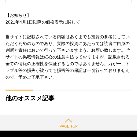
【お知らせ】
2021年4月1日以降の
価格表示に関して
当サイトに記載されている内容はあくまでも投資の参考にしてい
ただくためのものであり、実際の投資にあたっては読者ご自身の
判断と責任において行って下さいますよう、お願い致します。 当
サイトの掲載情報は細心の注意を払っておりますが、記載される
全ての情報の正確性を保証するものではありません。万が一、ト
ラブル等の損失が被っても損害等の保証は一切行っておりません
ので、予めご了承下さい。
他のオススメ記事
PAGE TOP