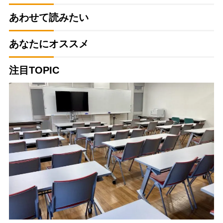
あわせて読みたい
あなたにオススメ
注目TOPIC