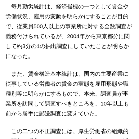
毎月勤労統計は、経済指標の一つとして賃金や
労働状況、雇用の変動を明らかにすることが目的
で、従業員500人以上の事業所に対する全数調査が
義務付けられているが、2004年から東京都分に関
して約3分の1の抽出調査にしていたことが明らか
になった。
また、賃金構造基本統計は、国内の主要産業に
従事している労働者の賃金の実態を雇用形態や職
種別等に明らかにするもので、本来、調査員が事
業所を訪問して調査すべきところを、10年以上も
前から勝手に郵送調査に変えていた。
この二つの不正調査には、厚生労働省の組織的