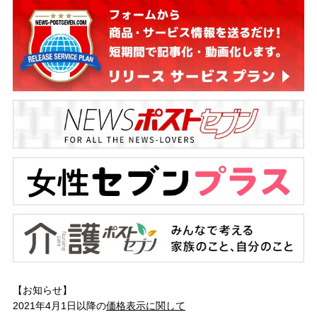
【お知らせ】
2021年4月1日以降の
価格表示に関して