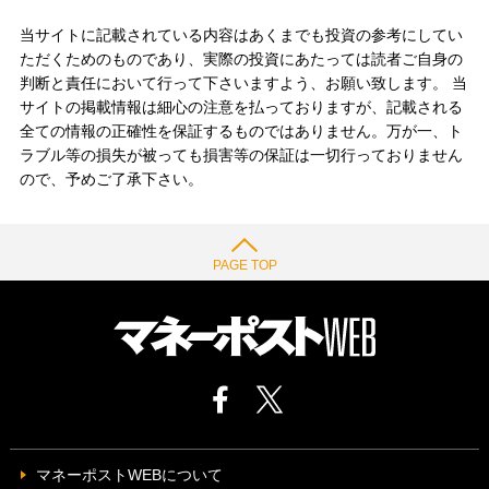
当サイトに記載されている内容はあくまでも投資の参考にしてい
ただくためのものであり、実際の投資にあたっては読者ご自身の
判断と責任において行って下さいますよう、お願い致します。 当
サイトの掲載情報は細心の注意を払っておりますが、記載される
全ての情報の正確性を保証するものではありません。万が一、ト
ラブル等の損失が被っても損害等の保証は一切行っておりません
ので、予めご了承下さい。
PAGE TOP
マネーポストWEBについて