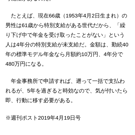
たとえば、現在66歳（1953年4月2日生まれ）の
男性は61歳から特別支給がある世代だから、「繰
り下げ中で年金を受け取ったことがない」という
人は4年分の特別支給が未支給だ。金額は、勤続40
年の標準モデル年金なら月額約10万円、4年分で
480万円になる。
年金事務所で申請すれば、遡って一括で支払わ
れるが、5年を過ぎると時効なので、気が付いたら
即、行動に移す必要がある。
※週刊ポスト2019年4月19日号