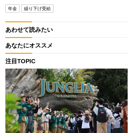
年金
繰り下げ受給
あわせて読みたい
あなたにオススメ
注目TOPIC