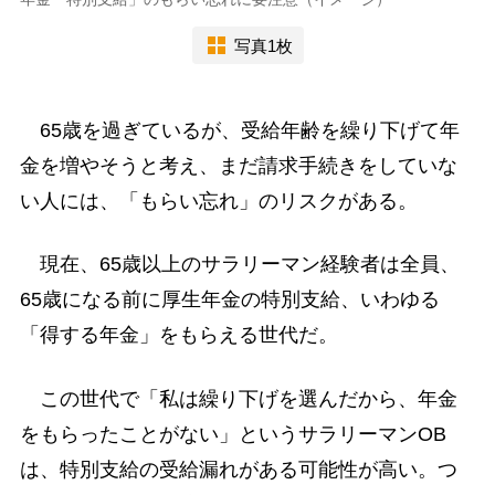
写真1枚
65歳を過ぎているが、受給年齢を繰り下げて年
金を増やそうと考え、まだ請求手続きをしていな
い人には、「もらい忘れ」のリスクがある。
現在、65歳以上のサラリーマン経験者は全員、
65歳になる前に厚生年金の特別支給、いわゆる
「得する年金」をもらえる世代だ。
この世代で「私は繰り下げを選んだから、年金
をもらったことがない」というサラリーマンOB
は、特別支給の受給漏れがある可能性が高い。つ