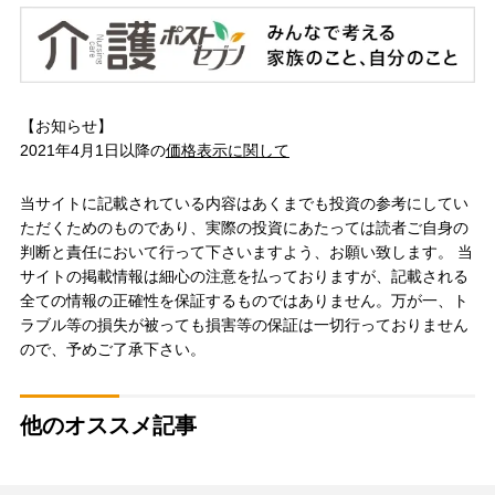
【お知らせ】
2021年4月1日以降の
価格表示に関して
当サイトに記載されている内容はあくまでも投資の参考にしてい
ただくためのものであり、実際の投資にあたっては読者ご自身の
判断と責任において行って下さいますよう、お願い致します。 当
サイトの掲載情報は細心の注意を払っておりますが、記載される
全ての情報の正確性を保証するものではありません。万が一、ト
ラブル等の損失が被っても損害等の保証は一切行っておりません
ので、予めご了承下さい。
他のオススメ記事