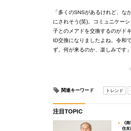
「多くのSNSがあるけれど、な
にされそう(笑)。コミュニケー
子とのメアドを交換するのがドキ
ID交換になりましたよね。令和
ず。何が来るのか、楽しみです
関連キーワード
トレンド
注目TOPIC
《商
住友