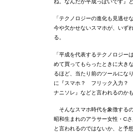
ね。なんだか平成っぽいです』
「テクノロジーの進化も見逃せな
今や欠かせないスマホが、いずれ
る。
「平成を代表するテクノロジーは、
めて買ってもらったときに大きな
るほど、当たり前のツールになり
に『スマホ？ フリック入力？
ナニソレ』などと言われるのか
そんなスマホ時代を象徴するの
昭和生まれのアラサー女性・Cさ
と言われるのではないか、と予