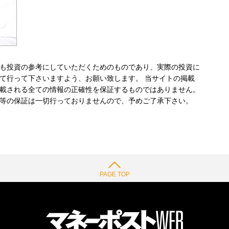
も投資の参考にしていただくためのものであり、実際の投資に
て行って下さいますよう、お願い致します。 当サイトの掲載
載される全ての情報の正確性を保証するものではありません。
等の保証は一切行っておりませんので、予めご了承下さい。
PAGE TOP