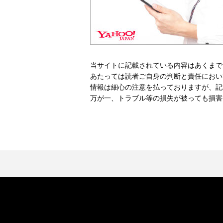
当サイトに記載されている内容はあくまで
あたっては読者ご自身の判断と責任におい
情報は細心の注意を払っておりますが、記
万が一、トラブル等の損失が被っても損害