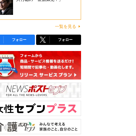
一覧を見る
フォロー
フォロー