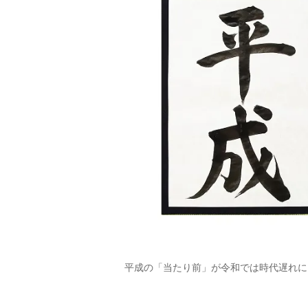
平成の「当たり前」が令和では時代遅れに