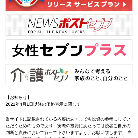
【お知らせ】
2021年4月1日以降の
価格表示に関して
当サイトに記載されている内容はあくまでも投資の参考にしてい
ただくためのものであり、実際の投資にあたっては読者ご自身の
判断と責任において行って下さいますよう、お願い致します。 当