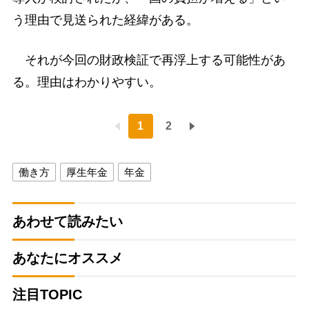
う理由で見送られた経緯がある。
それが今回の財政検証で再浮上する可能性があ
る。理由はわかりやすい。
1
2
働き方
厚生年金
年金
あわせて読みたい
あなたにオススメ
注目TOPIC