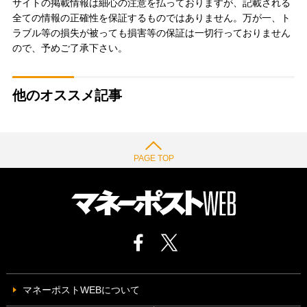
サイトの掲載情報は細心の注意を払っておりますが、記載される
全ての情報の正確性を保証するものではありません。万が一、ト
ラブル等の損失が被っても損害等の保証は一切行っておりません
ので、予めご了承下さい。
他のオススメ記事
PAGE TOP
マネーポストWEBについて