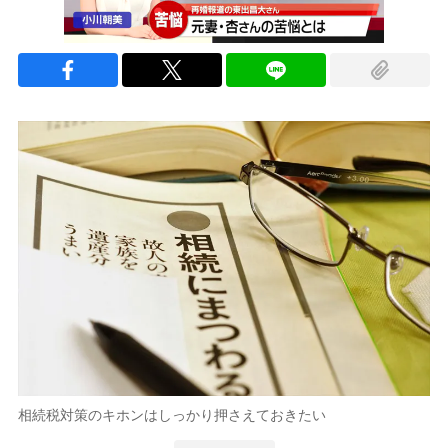
相続税対策のキホンはしっかり押さえておきたい