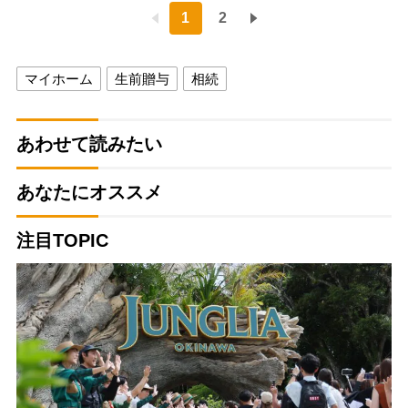
1
2
マイホーム
生前贈与
相続
あわせて読みたい
あなたにオススメ
注目TOPIC