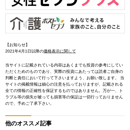
【お知らせ】
2021年4月1日以降の
価格表示に関して
当サイトに記載されている内容はあくまでも投資の参考にしてい
ただくためのものであり、実際の投資にあたっては読者ご自身の
判断と責任において行って下さいますよう、お願い致します。 当
サイトの掲載情報は細心の注意を払っておりますが、記載される
全ての情報の正確性を保証するものではありません。万が一、ト
ラブル等の損失が被っても損害等の保証は一切行っておりません
ので、予めご了承下さい。
他のオススメ記事