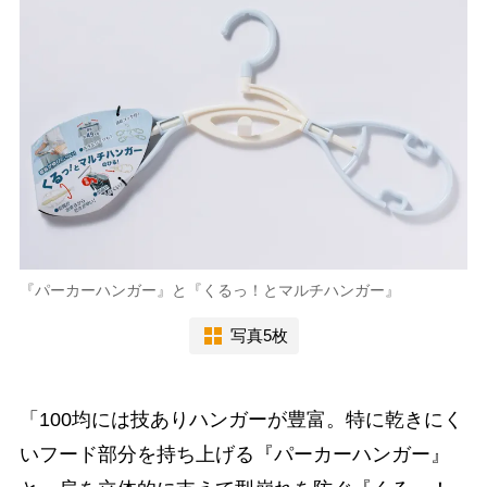
『パーカーハンガー』と『くるっ！とマルチハンガー』
写真5枚
「100均には技ありハンガーが豊富。特に乾きにく
いフード部分を持ち上げる『パーカーハンガー』