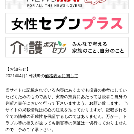
【お知らせ】
2021年4月1日以降の
価格表示に関して
当サイトに記載されている内容はあくまでも投資の参考にしてい
ただくためのものであり、実際の投資にあたっては読者ご自身の
判断と責任において行って下さいますよう、お願い致します。 当
サイトの掲載情報は細心の注意を払っておりますが、記載される
全ての情報の正確性を保証するものではありません。万が一、ト
ラブル等の損失が被っても損害等の保証は一切行っておりません
ので、予めご了承下さい。