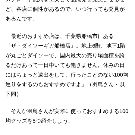
ど、各店に個性があるので、いつ行っても発見が
あるんです。
最近のおすすめ店は、千葉県船橋市にある
『ザ・ダイソーギガ船橋店』。地上6階、地下1階
が丸ごとダイソーで、国内最大の売り場面積を誇
るだけあって一日中いても飽きません。休みの日
にはちょっと遠出をして、行ったことのない100均
巡りをするのもおすすめですよ」（羽鳥さん・以
下同）
そんな羽鳥さんが実際に使っておすすめする100
均グッズを5つ紹介しよう。