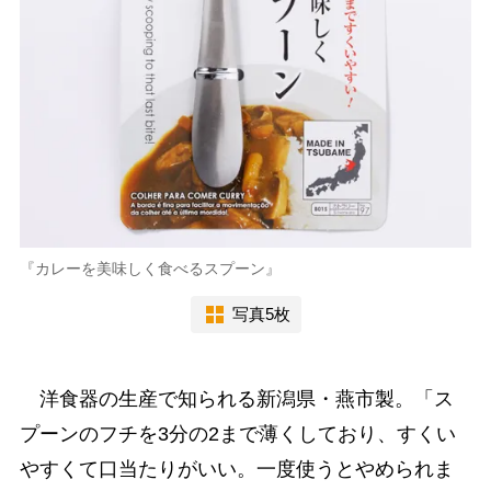
『カレーを美味しく食べるスプーン』
写真5枚
洋食器の生産で知られる新潟県・燕市製。「ス
プーンのフチを3分の2まで薄くしており、すくい
やすくて口当たりがいい。一度使うとやめられま