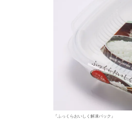
『ふっくらおいしく解凍パック』