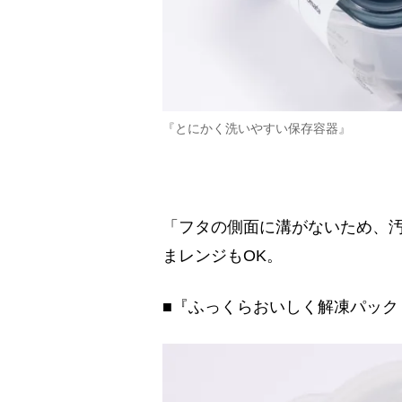
『とにかく洗いやすい保存容器』
「フタの側面に溝がないため、
まレンジもOK。
■『ふっくらおいしく解凍パック（