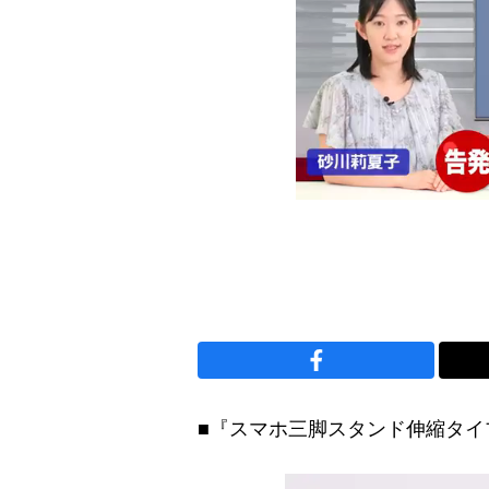
■『スマホ三脚スタンド伸縮タイ