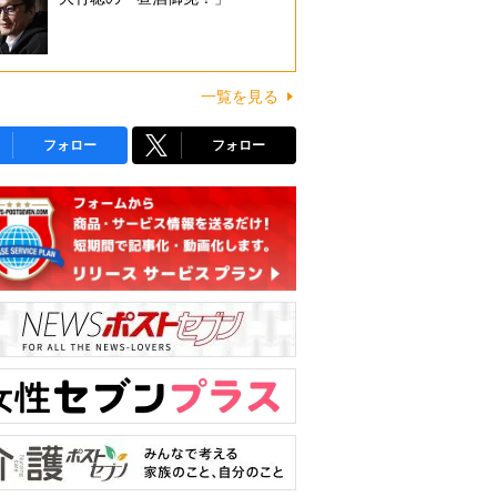
一覧を見る
フォロー
フォロー