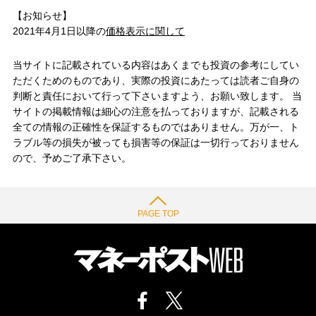
【お知らせ】
2021年4月1日以降の
価格表示に関して
当サイトに記載されている内容はあくまでも投資の参考にしてい
ただくためのものであり、実際の投資にあたっては読者ご自身の
判断と責任において行って下さいますよう、お願い致します。 当
サイトの掲載情報は細心の注意を払っておりますが、記載される
全ての情報の正確性を保証するものではありません。万が一、ト
ラブル等の損失が被っても損害等の保証は一切行っておりません
ので、予めご了承下さい。
PAGE TOP