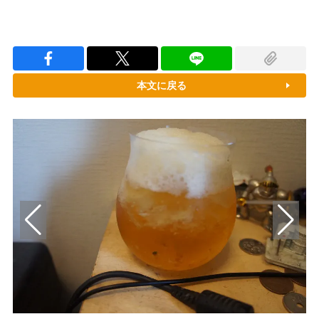
本文に戻る