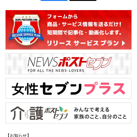
【お知らせ】