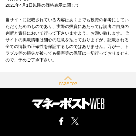
2021年4月1日以降の
価格表示に関して
当サイトに記載されている内容はあくまでも投資の参考にしてい
ただくためのものであり、実際の投資にあたっては読者ご自身の
判断と責任において行って下さいますよう、お願い致します。 当
サイトの掲載情報は細心の注意を払っておりますが、記載される
全ての情報の正確性を保証するものではありません。万が一、ト
ラブル等の損失が被っても損害等の保証は一切行っておりません
ので、予めご了承下さい。
PAGE TOP