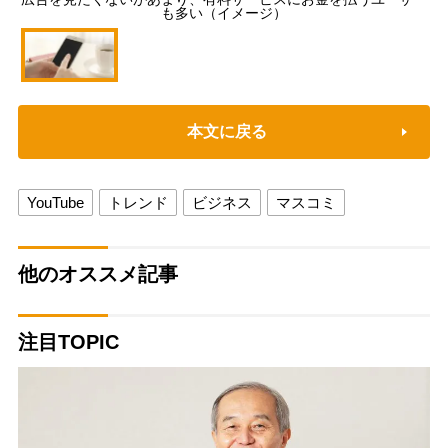
も多い（イメージ）
本文に戻る
YouTube
トレンド
ビジネス
マスコミ
他のオススメ記事
注目TOPIC