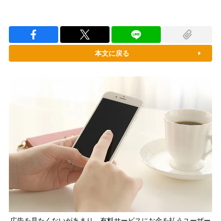
本文に戻る
広告を見たくないがあまり、有料サービスにお金を払うユーザー