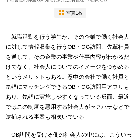
写真1枚
就職活動を行う学生が、その企業で働く社会人
に対して情報収集を行うOB・OG訪問。先輩社員
を通して、その企業の事業や仕事内容がわかるだ
けでなく、社会人についてのイメージをつかめる
というメリットもある。意中の会社で働く社員と
気軽にマッチングできるOB・OG訪問用アプリも
あり、気軽に実施しやすくなっている反面、最近
ではこの制度を悪用する社会人がセクハラなどで
逮捕される事案も相次いでいる。
OB訪問を受ける側の社会人の中には、こういっ