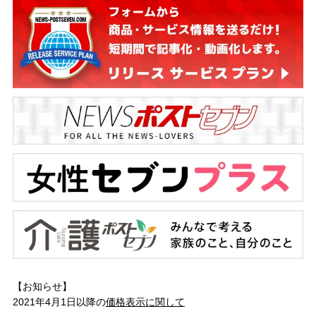
【お知らせ】
2021年4月1日以降の
価格表示に関して