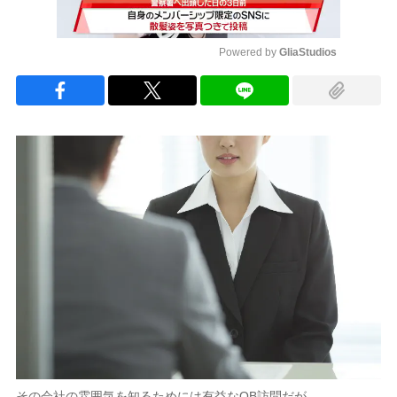
Powered by 
GliaStudios
Mute
その会社の雰囲気を知るためには有益なOB訪問だが…