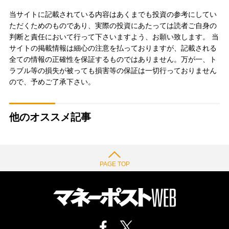
当サイトに記載されている内容はあくまでも投資の参考にしてい
ただくためのものであり、実際の投資にあたっては読者ご自身の
判断と責任において行って下さいますよう、お願い致します。 当
サイトの掲載情報は細心の注意を払っておりますが、記載される
全ての情報の正確性を保証するものではありません。万が一、ト
ラブル等の損失が被っても損害等の保証は一切行っておりません
ので、予めご了承下さい。
他のオススメ記事
PAGE TOP