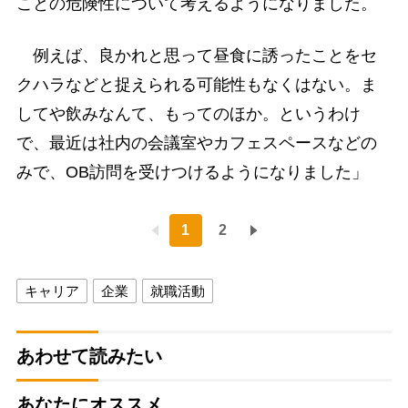
ことの危険性について考えるようになりました。
例えば、良かれと思って昼食に誘ったことをセ
クハラなどと捉えられる可能性もなくはない。ま
してや飲みなんて、もってのほか。というわけ
で、最近は社内の会議室やカフェスペースなどの
みで、OB訪問を受けつけるようになりました」
1
2
キャリア
企業
就職活動
あわせて読みたい
あなたにオススメ