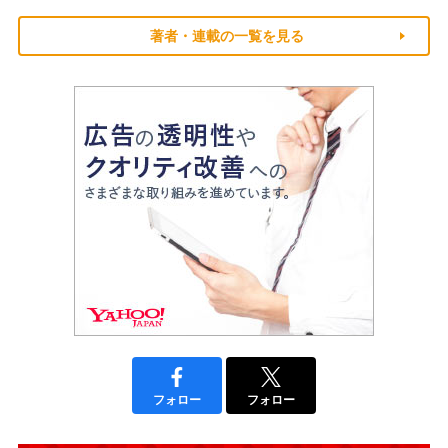
著者・連載の一覧を見る
フォロー
フォロー