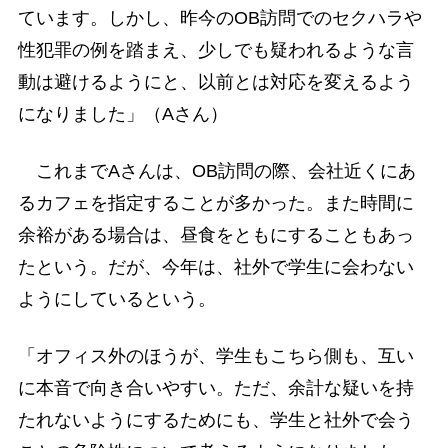
ています。しかし、昨今のOB訪問でのセクハラや
性犯罪の例を踏まえ、少しでも疑われるような言
動は避けるようにと、以前とは対応を変えるよう
になりました」（Aさん）
これまでAさんは、OB訪問の際、会社近くにあ
るカフェを指定することが多かった。また時間に
余裕がある場合は、昼食をともにすることもあっ
たという。だが、今年は、社外で学生に会わない
ようにしているという。
「オフィス外のほうが、学生もこちら側も、互い
に本音で向き合いやすい。ただ、余計な疑いを持
たれないようにするためにも、学生と社外で会う