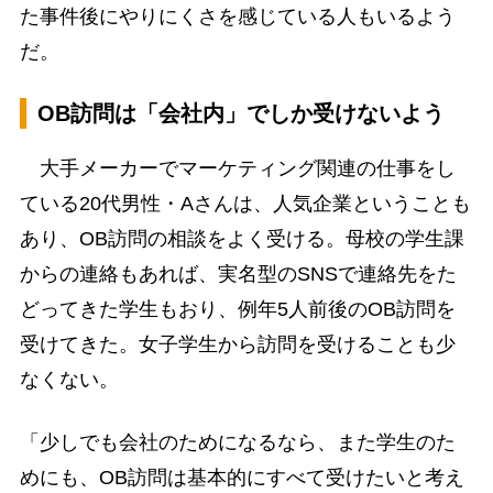
た事件後にやりにくさを感じている人もいるよう
だ。
OB訪問は「会社内」でしか受けないよう
大手メーカーでマーケティング関連の仕事をし
ている20代男性・Aさんは、人気企業ということも
あり、OB訪問の相談をよく受ける。母校の学生課
からの連絡もあれば、実名型のSNSで連絡先をた
どってきた学生もおり、例年5人前後のOB訪問を
受けてきた。女子学生から訪問を受けることも少
なくない。
「少しでも会社のためになるなら、また学生のた
めにも、OB訪問は基本的にすべて受けたいと考え