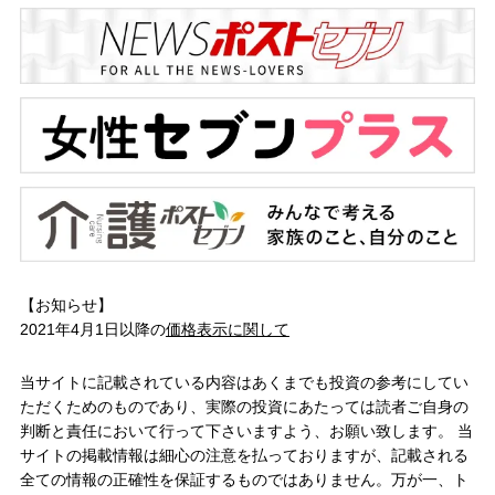
【お知らせ】
2021年4月1日以降の
価格表示に関して
当サイトに記載されている内容はあくまでも投資の参考にしてい
ただくためのものであり、実際の投資にあたっては読者ご自身の
判断と責任において行って下さいますよう、お願い致します。 当
サイトの掲載情報は細心の注意を払っておりますが、記載される
全ての情報の正確性を保証するものではありません。万が一、ト