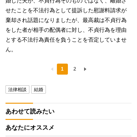
婚した夫が、不貞行為そのものではなく、離婚さ
せたことを不法行為として提訴した慰謝料請求が
棄却され話題になりましたが、最高裁は不貞行為
をした者が相手の配偶者に対し、不貞行為を理由
とする不法行為責任を負うことを否定していませ
ん。
1
2
法律相談
結婚
あわせて読みたい
あなたにオススメ