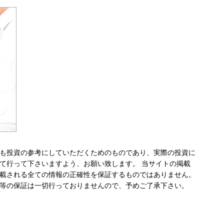
も投資の参考にしていただくためのものであり、実際の投資に
て行って下さいますよう、お願い致します。 当サイトの掲載
載される全ての情報の正確性を保証するものではありません。
等の保証は一切行っておりませんので、予めご了承下さい。