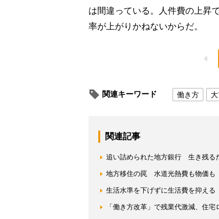
は間違っている。人件費の上昇
率が上がりかねないからだ。
関連キーワード
働き方
大
関連記事
追い詰められた地方銀行 生き残る
地方移住の罠 水道光熱費も物価も
生活水準を下げずに生活費を抑える
「働き方改革」で残業代激減、住宅