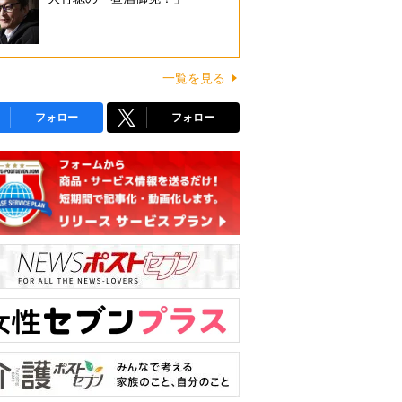
一覧を見る
フォロー
フォロー