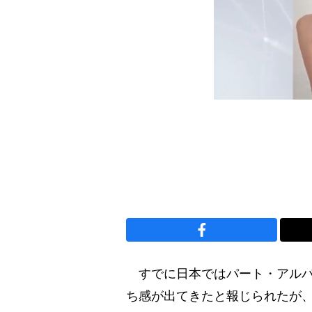
すでに日本ではパート・アルバイ
ち感が出てきたと報じられたが