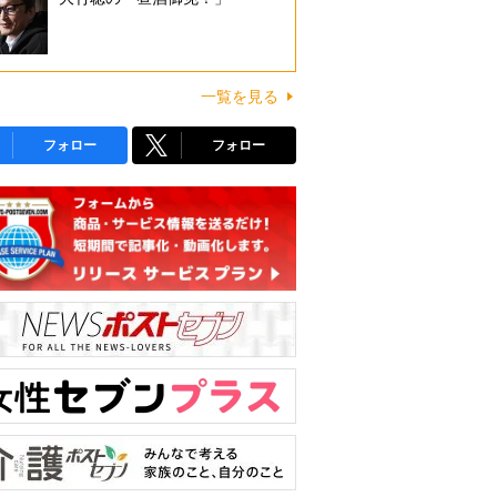
一覧を見る
フォロー
フォロー