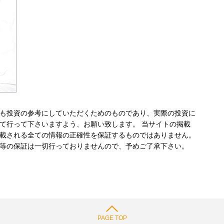
も投資の参考にしていただくためのものであり、実際の投資に
て行って下さいますよう、お願い致します。 当サイトの掲載
載される全ての情報の正確性を保証するものではありません。
等の保証は一切行っておりませんので、予めご了承下さい。
PAGE TOP