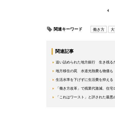
関連キーワード
働き方
大
関連記事
追い詰められた地方銀行 生き残る
地方移住の罠 水道光熱費も物価も
生活水準を下げずに生活費を抑える
「働き方改革」で残業代激減、住宅
「これはワースト」と評された最悪