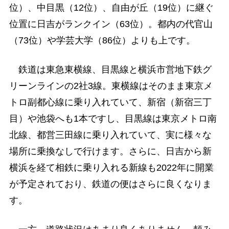
位）、中目黒（12位）、自由が丘（19位）に継ぐ
位置に日吉がランクイン（63位）。都内の代官山
（73位）や学芸大学（86位）よりも上です。
鉄道は東急東横線、目黒線と横浜市営地下鉄グ
リーンラインの2社3線。東横線はそのまま東京メ
トロ副都心線に乗り入れていて、新宿（新宿三丁
目）や池袋へも1本ですし、目黒線は東京メトロ南
北線、都営三田線に乗り入れていて、実に様々な
場所に乗換なしで行けます。さらに、日吉から新
横浜を経て相鉄に乗り入れる新線も2022年に開業
が予定されており、鉄道の便はさらに良くなりま
す。