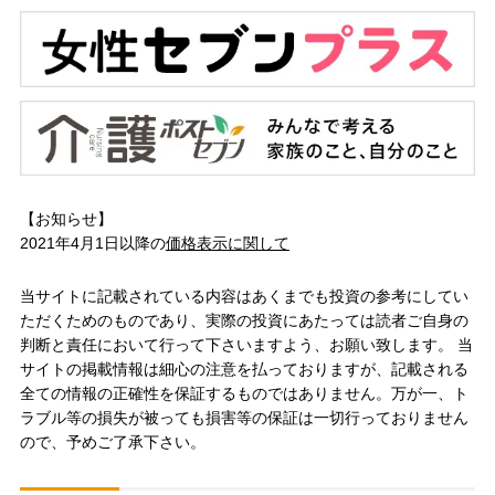
【お知らせ】
2021年4月1日以降の
価格表示に関して
当サイトに記載されている内容はあくまでも投資の参考にしてい
ただくためのものであり、実際の投資にあたっては読者ご自身の
判断と責任において行って下さいますよう、お願い致します。 当
サイトの掲載情報は細心の注意を払っておりますが、記載される
全ての情報の正確性を保証するものではありません。万が一、ト
ラブル等の損失が被っても損害等の保証は一切行っておりません
ので、予めご了承下さい。