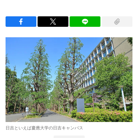
日吉といえば慶應大学の日吉キャンパス