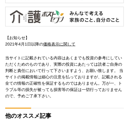
【お知らせ】
2021年4月1日以降の
価格表示に関して
当サイトに記載されている内容はあくまでも投資の参考にしてい
ただくためのものであり、実際の投資にあたっては読者ご自身の
判断と責任において行って下さいますよう、お願い致します。 当
サイトの掲載情報は細心の注意を払っておりますが、記載される
全ての情報の正確性を保証するものではありません。万が一、ト
ラブル等の損失が被っても損害等の保証は一切行っておりません
ので、予めご了承下さい。
他のオススメ記事