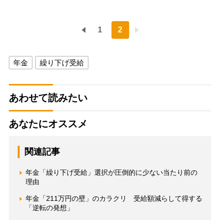
1
2
年金
繰り下げ受給
あわせて読みたい
あなたにオススメ
関連記事
年金「繰り下げ受給」選択が圧倒的に少ない当たり前の
理由
年金「211万円の壁」のカラクリ 受給額減らして得する
「逆転の発想」