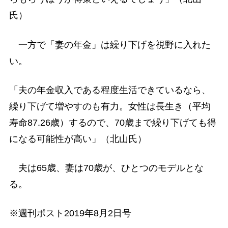
氏）
一方で「妻の年金」は繰り下げを視野に入れた
い。
「夫の年金収入である程度生活できているなら、
繰り下げて増やすのも有力。女性は長生き（平均
寿命87.26歳）するので、70歳まで繰り下げても得
になる可能性が高い」（北山氏）
夫は65歳、妻は70歳が、ひとつのモデルとな
る。
※週刊ポスト2019年8月2日号