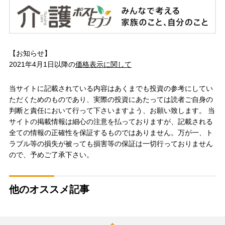
【お知らせ】
2021年4月1日以降の
価格表示に関して
当サイトに記載されている内容はあくまでも投資の参考にしてい
ただくためのものであり、実際の投資にあたっては読者ご自身の
判断と責任において行って下さいますよう、お願い致します。 当
サイトの掲載情報は細心の注意を払っておりますが、記載される
全ての情報の正確性を保証するものではありません。万が一、ト
ラブル等の損失が被っても損害等の保証は一切行っておりません
ので、予めご了承下さい。
他のオススメ記事