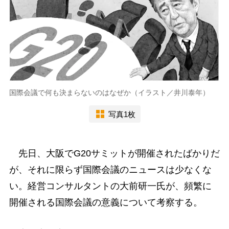
国際会議で何も決まらないのはなぜか（イラスト／井川泰年）
写真1枚
先日、大阪でG20サミットが開催されたばかりだ
が、それに限らず国際会議のニュースは少なくな
い。経営コンサルタントの大前研一氏が、頻繁に
開催される国際会議の意義について考察する。