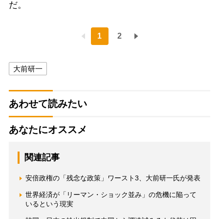
だ。
1
2
大前研一
あわせて読みたい
あなたにオススメ
関連記事
安倍政権の「残念な政策」ワースト3、大前研一氏が発表
世界経済が「リーマン・ショック並み」の危機に陥って
いるという現実