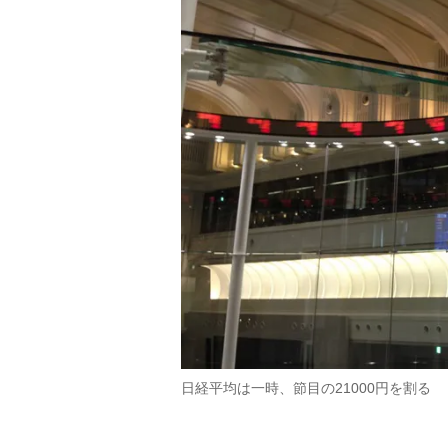
日経平均は一時、節目の21000円を割る