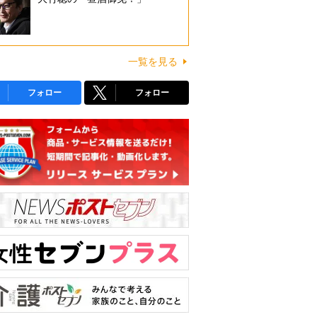
一覧を見る
フォロー
フォロー