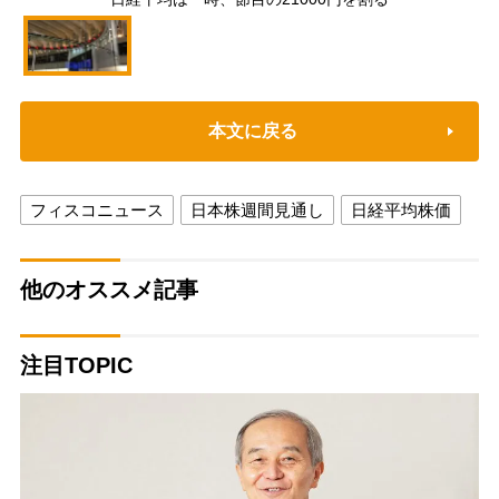
本文に戻る
フィスコニュース
日本株週間見通し
日経平均株価
他のオススメ記事
注目TOPIC