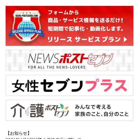
【お知らせ】