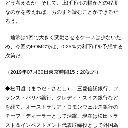
どう考えるか、そして、上げ下げの幅がどの程度
なのかを考えれば、おのずと読むことができるだ
ろう。
通常は1回で大きく変動させるケースは少ないた
め、今回のFOMCでは、0.25％の利下げを予想する
次第だ。
（2019年07月30日東京時間15：20記述）
◆松田哲（まつだ・さとし）：三菱信託銀行、フ
ランス・パリバ銀行、クレディ・スイス銀行など
を経て、オーストラリア・コモンウェルス銀行の
チーフ・ディーラーとして活躍。現在は松田トラ
スト＆インベストメント代表取締役として外国為