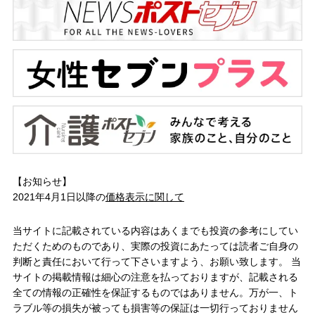
【お知らせ】
2021年4月1日以降の
価格表示に関して
当サイトに記載されている内容はあくまでも投資の参考にしてい
ただくためのものであり、実際の投資にあたっては読者ご自身の
判断と責任において行って下さいますよう、お願い致します。 当
サイトの掲載情報は細心の注意を払っておりますが、記載される
全ての情報の正確性を保証するものではありません。万が一、ト
ラブル等の損失が被っても損害等の保証は一切行っておりません