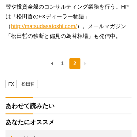
替や投資全般のコンサルティング業務を行う。HP
は「松田哲のFXディーラー物語」
（
http://matsudasatoshi.com/
）。メールマガジン
「松田哲の独断と偏見の為替相場」も発信中。
1
2
FX
松田哲
あわせて読みたい
あなたにオススメ