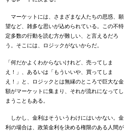
マーケットには、さまざまな人たちの思惑、願
望など、雑多な思いが込められている。この不特
定多数の行動を読む方が難しい、と言えるだろ
う。そこには、ロジックがないからだ。
「何だかよくわからないけれど、売ってしま
え！」、あるいは「もういいや、買ってしま
え！」と、ロジックとは無縁のところで巨大な金
額がマーケットに集まり、それが流れになってし
まうこともある。
しかし、金利はそういうわけにはいかない。金
利の場合は、政策金利を決める権限のある人間が