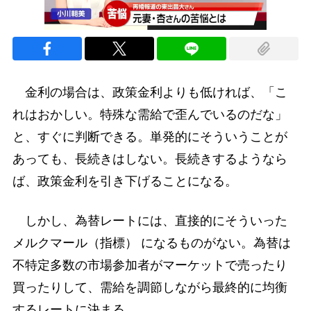
金利の場合は、政策金利よりも低ければ、「こ
れはおかしい。特殊な需給で歪んでいるのだな」
と、すぐに判断できる。単発的にそういうことが
あっても、長続きはしない。長続きするようなら
ば、政策金利を引き下げることになる。
しかし、為替レートには、直接的にそういった
メルクマール（指標） になるものがない。為替は
不特定多数の市場参加者がマーケットで売ったり
買ったりして、需給を調節しながら最終的に均衡
するレートに決まる。