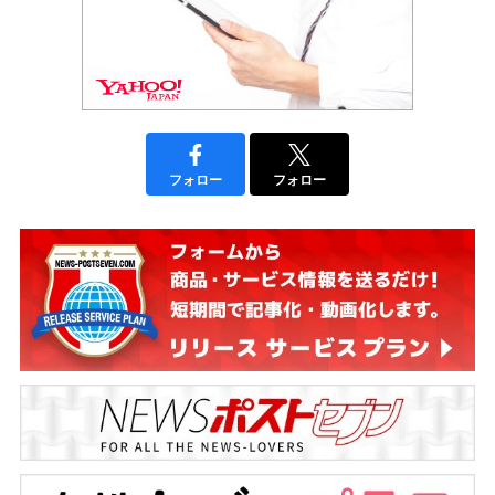
フォロー
フォロー