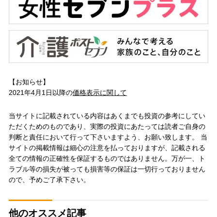
【お知らせ】
2021年4月1日以降の
価格表示に関して
当サイトに記載されている内容はあくまでも投資の参考にしてい
ただくためのものであり、実際の投資にあたっては読者ご自身の
判断と責任において行って下さいますよう、お願い致します。 当
サイトの掲載情報は細心の注意を払っておりますが、記載される
全ての情報の正確性を保証するものではありません。万が一、ト
ラブル等の損失が被っても損害等の保証は一切行っておりません
ので、予めご了承下さい。
他のオススメ記事