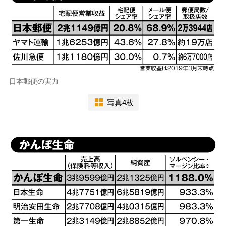
日本郵便の実力
写真4枚