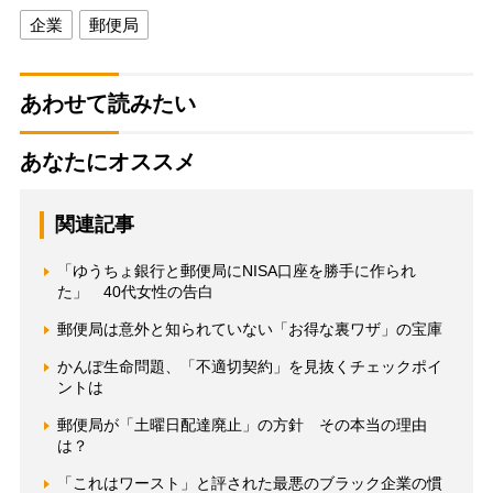
企業
郵便局
あわせて読みたい
あなたにオススメ
関連記事
「ゆうちょ銀行と郵便局にNISA口座を勝手に作られ
た」 40代女性の告白
郵便局は意外と知られていない「お得な裏ワザ」の宝庫
かんぽ生命問題、「不適切契約」を見抜くチェックポイ
ントは
郵便局が「土曜日配達廃止」の方針 その本当の理由
は？
「これはワースト」と評された最悪のブラック企業の慣