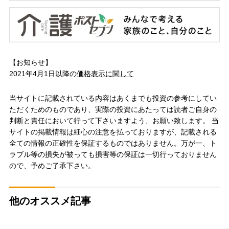
【お知らせ】
2021年4月1日以降の
価格表示に関して
当サイトに記載されている内容はあくまでも投資の参考にしてい
ただくためのものであり、実際の投資にあたっては読者ご自身の
判断と責任において行って下さいますよう、お願い致します。 当
サイトの掲載情報は細心の注意を払っておりますが、記載される
全ての情報の正確性を保証するものではありません。万が一、ト
ラブル等の損失が被っても損害等の保証は一切行っておりません
ので、予めご了承下さい。
他のオススメ記事