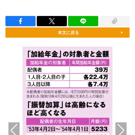
本文に戻る