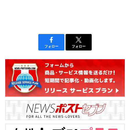
フォロー
フォロー