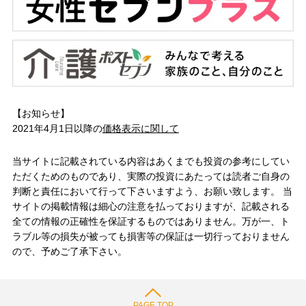
【お知らせ】
2021年4月1日以降の
価格表示に関して
当サイトに記載されている内容はあくまでも投資の参考にしてい
ただくためのものであり、実際の投資にあたっては読者ご自身の
判断と責任において行って下さいますよう、お願い致します。 当
サイトの掲載情報は細心の注意を払っておりますが、記載される
全ての情報の正確性を保証するものではありません。万が一、ト
ラブル等の損失が被っても損害等の保証は一切行っておりません
ので、予めご了承下さい。
PAGE TOP