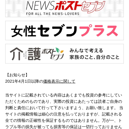
【お知らせ】
2021年4月1日以降の
価格表示に関して
当サイトに記載されている内容はあくまでも投資の参考にしてい
ただくためのものであり、実際の投資にあたっては読者ご自身の
判断と責任において行って下さいますよう、お願い致します。 当
サイトの掲載情報は細心の注意を払っておりますが、記載される
全ての情報の正確性を保証するものではありません。万が一、ト
ラブル等の損失が被っても損害等の保証は一切行っておりません