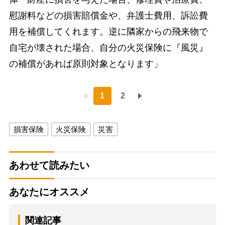
慰謝料などの損害賠償金や、弁護士費用、訴訟費
用を補償してくれます。逆に隣家からの飛来物で
自宅が壊された場合、自分の火災保険に『風災』
の補償があれば原則対象となります」
1
2
損害保険
火災保険
災害
あわせて読みたい
あなたにオススメ
関連記事