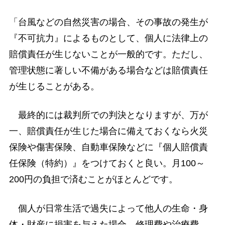
「台風などの自然災害の場合、その事故の発生が
『不可抗力』によるものとして、個人に法律上の
賠償責任が生じないことが一般的です。ただし、
管理状態に著しい不備がある場合などは賠償責任
が生じることがある。
最終的には裁判所での判決となりますが、万が
一、賠償責任が生じた場合に備えておくなら火災
保険や傷害保険、自動車保険などに『個人賠償責
任保険（特約）』をつけておくと良い。月100～
200円の負担で済むことがほとんどです。
個人が日常生活で過失によって他人の生命・身
体・財産に損害を与えた場合、修理費や治療費、