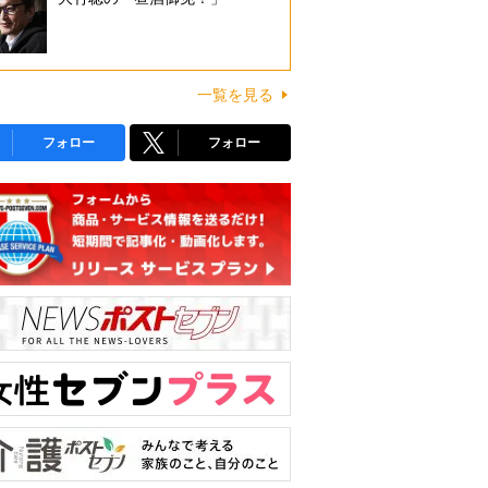
一覧を見る
フォロー
フォロー