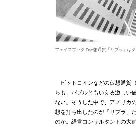
フェイスブックの仮想通貨「リブラ」はグ
ビットコインなどの仮想通貨（
らも、バブルともいえる激しい
ない。そうした中で、アメリカの
想を打ち出したのが「リブラ」
のか。経営コンサルタントの大