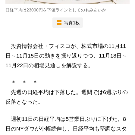
日経平均は23000円を下値ラインとしてのもみあいか
写真1枚
投資情報会社・フィスコが、株式市場の11月11
日～11月15日の動きを振り返りつつ、11月18日～
11月22日の相場見通しを解説する。
＊ ＊ ＊
先週の日経平均は下落した。週間では6週ぶりの
反落となった。
週初11日の日経平均は5営業日ぶりに下げた。8
日のNYダウが小幅続伸し、日経平均も堅調なスタ