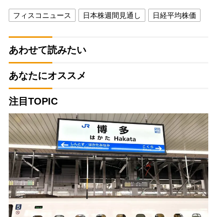
フィスコニュース
日本株週間見通し
日経平均株価
あわせて読みたい
あなたにオススメ
注目TOPIC