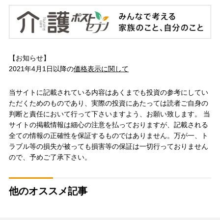
【お知らせ】
2021年4月1日以降の
価格表示に関して
当サイトに記載されている内容はあくまでも投資の参考にしてい
ただくためのものであり、実際の投資にあたっては読者ご自身の
判断と責任において行って下さいますよう、お願い致します。 当
サイトの掲載情報は細心の注意を払っておりますが、記載される
全ての情報の正確性を保証するものではありません。万が一、ト
ラブル等の損失が被っても損害等の保証は一切行っておりません
ので、予めご了承下さい。
他のオススメ記事