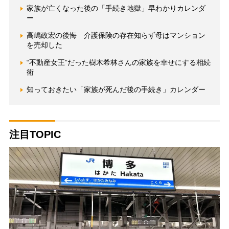
家族が亡くなった後の「手続き地獄」早わかりカレンダ
ー
高嶋政宏の後悔 介護保険の存在知らず母はマンション
を売却した
“不動産女王”だった樹木希林さんの家族を幸せにする相続
術
知っておきたい「家族が死んだ後の手続き」カレンダー
注目TOPIC