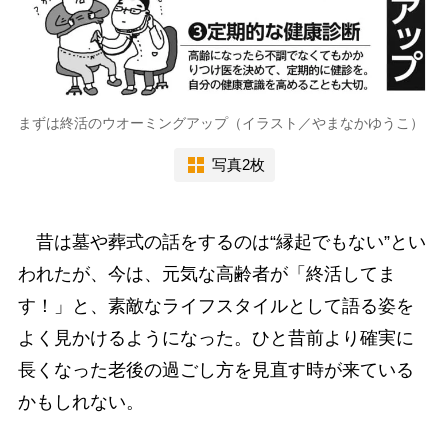
まずは終活のウオーミングアップ（イラスト／やまなかゆうこ）
写真2枚
昔は墓や葬式の話をするのは“縁起でもない”とい
われたが、今は、元気な高齢者が「終活してま
す！」と、素敵なライフスタイルとして語る姿を
よく見かけるようになった。ひと昔前より確実に
長くなった老後の過ごし方を見直す時が来ている
かもしれない。