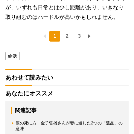
が、いずれも日常とは少し距離があり、いきなり
取り組むのはハードルが高いかもしれません。
1
2
3
終活
あわせて読みたい
あなたにオススメ
関連記事
僕の死に方 金子哲雄さんが妻に遺した2つの「遺品」の
意味