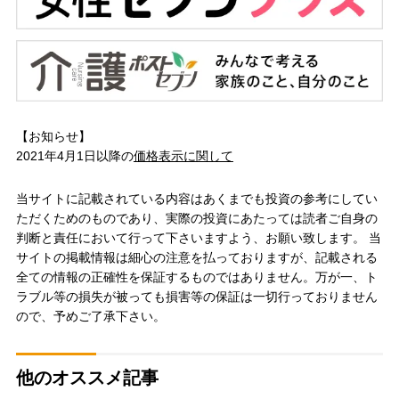
【お知らせ】
2021年4月1日以降の
価格表示に関して
当サイトに記載されている内容はあくまでも投資の参考にしてい
ただくためのものであり、実際の投資にあたっては読者ご自身の
判断と責任において行って下さいますよう、お願い致します。 当
サイトの掲載情報は細心の注意を払っておりますが、記載される
全ての情報の正確性を保証するものではありません。万が一、ト
ラブル等の損失が被っても損害等の保証は一切行っておりません
ので、予めご了承下さい。
他のオススメ記事