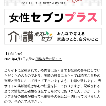
【お知らせ】
2021年4月1日以降の
価格表示に関して
当サイトに記載されている内容はあくまでも投資の参考にしてい
ただくためのものであり、実際の投資にあたっては読者ご自身の
判断と責任において行って下さいますよう、お願い致します。 当
サイトの掲載情報は細心の注意を払っておりますが、記載される
全ての情報の正確性を保証するものではありません。万が一、ト
ラブル等の損失が被っても損害等の保証は一切行っておりません
ので、予めご了承下さい。