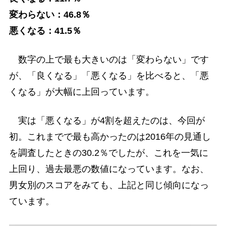
変わらない：46.8％
悪くなる：41.5％
数字の上で最も大きいのは「変わらない」です
が、「良くなる」「悪くなる」を比べると、「悪
くなる」が大幅に上回っています。
実は「悪くなる」が4割を超えたのは、今回が
初。これまでで最も高かったのは2016年の見通し
を調査したときの30.2％でしたが、これを一気に
上回り、過去最悪の数値になっています。なお、
男女別のスコアをみても、上記と同じ傾向になっ
ています。