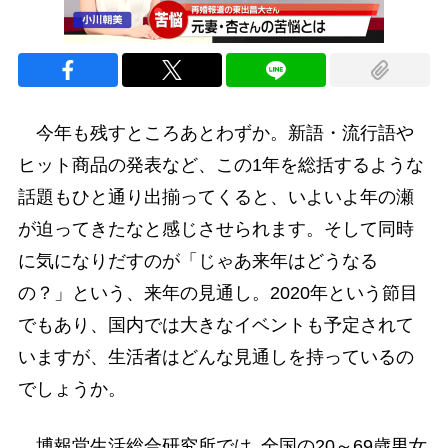
今年も残すところあとわずか。新語・流行語や
ヒット商品の発表など、この1年を総括するような
話題もひと通り出揃ってくると、いよいよ年の瀬
が迫ってきたなと感じさせられます。そして同時
に気になりだすのが「じゃあ来年はどうなる
の？」という、来年の見通し。2020年という節目
でもあり、国内では大きなイベントも予定されて
いますが、生活者はどんな見通しを持っているの
でしょうか。
博報堂生活総合研究所では､全国の20～69歳男女