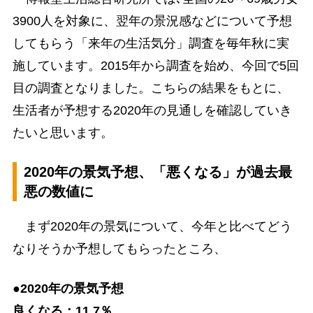
3900人を対象に、翌年の景況感などについて予想
してもらう「来年の生活気分」調査を毎年秋に実
施しています。2015年から調査を始め、今回で5回
目の調査となりました。こちらの結果をもとに、
生活者が予想する2020年の見通しを確認していき
たいと思います。
2020年の景気予想、「悪くなる」が過去最
悪の数値に
まず2020年の景気について、今年と比べてどう
なりそうか予想してもらったところ、
●2020年の景気予想
良くなる：11.7％