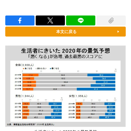
本文に戻る