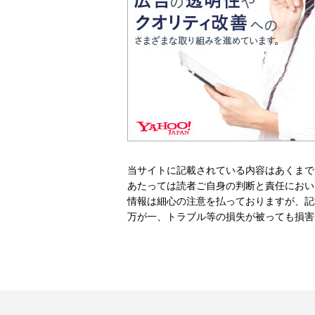
当サイトに記載されている内容はあくまで
あたっては読者ご自身の判断と責任におい
情報は細心の注意を払っておりますが、記
万が一、トラブル等の損失が被っても損害