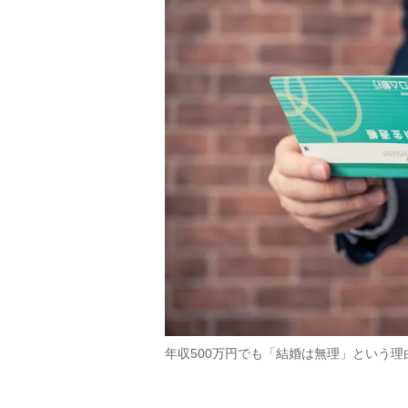
年収500万円でも「結婚は無理」という理