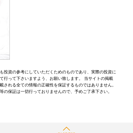
も投資の参考にしていただくためのものであり、実際の投資に
て行って下さいますよう、お願い致します。 当サイトの掲載
載される全ての情報の正確性を保証するものではありません。
等の保証は一切行っておりませんので、予めご了承下さい。