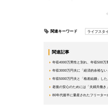
関連キーワード
ライフスタ
関連記事
年収4000万男性と別れ、年収500
年収3000万円夫に「経済的余裕な
年収5000万円夫と「格差結婚」した
老後の安心のためには「夫婦共働き
80年代後半に量産されたフリーター