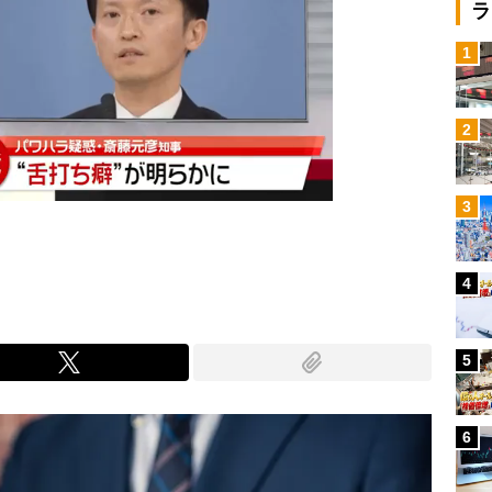
ラ
1
2
3
4
5
6