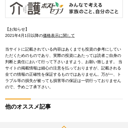
【お知らせ】
2021年4月1日以降の
価格表示に関して
当サイトに記載されている内容はあくまでも投資の参考にしてい
ただくためのものであり、実際の投資にあたっては読者ご自身の
判断と責任において行って下さいますよう、お願い致します。 当
サイトの掲載情報は細心の注意を払っておりますが、記載される
全ての情報の正確性を保証するものではありません。万が一、ト
ラブル等の損失が被っても損害等の保証は一切行っておりません
ので、予めご了承下さい。
他のオススメ記事