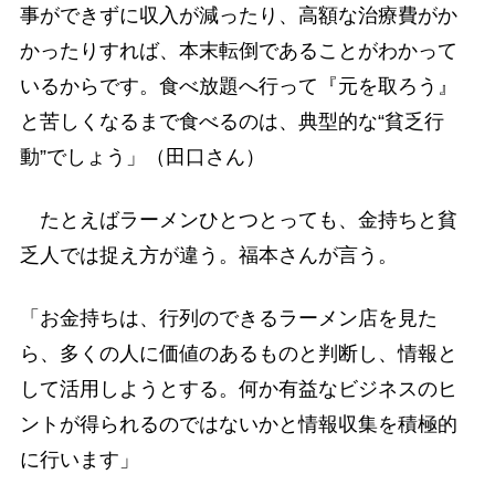
事ができずに収入が減ったり、高額な治療費がか
かったりすれば、本末転倒であることがわかって
いるからです。食べ放題へ行って『元を取ろう』
と苦しくなるまで食べるのは、典型的な“貧乏行
動”でしょう」（田口さん）
たとえばラーメンひとつとっても、金持ちと貧
乏人では捉え方が違う。福本さんが言う。
「お金持ちは、行列のできるラーメン店を見た
ら、多くの人に価値のあるものと判断し、情報と
して活用しようとする。何か有益なビジネスのヒ
ントが得られるのではないかと情報収集を積極的
に行います」