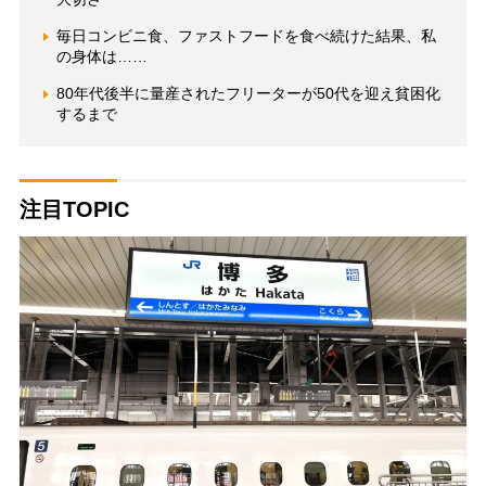
毎日コンビニ食、ファストフードを食べ続けた結果、私
の身体は……
80年代後半に量産されたフリーターが50代を迎え貧困化
するまで
注目TOPIC