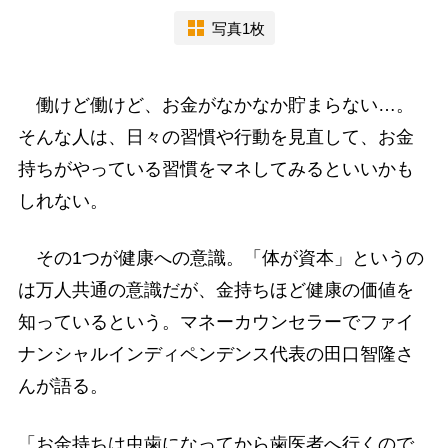
写真1枚
働けど働けど、お金がなかなか貯まらない…。
そんな人は、日々の習慣や行動を見直して、お金
持ちがやっている習慣をマネしてみるといいかも
しれない。
その1つが健康への意識。「体が資本」というの
は万人共通の意識だが、金持ちほど健康の価値を
知っているという。マネーカウンセラーでファイ
ナンシャルインディペンデンス代表の田口智隆さ
んが語る。
「お金持ちは虫歯になってから歯医者へ行くので