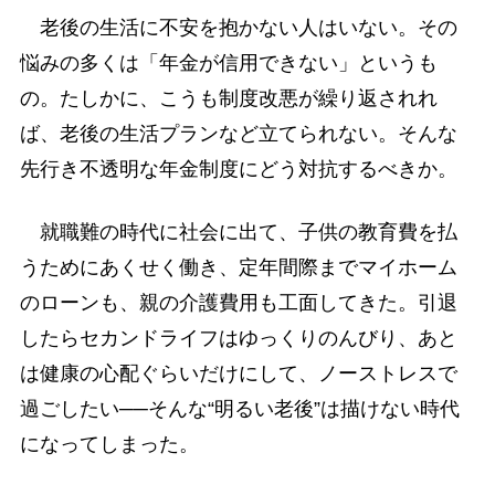
老後の生活に不安を抱かない人はいない。その
悩みの多くは「年金が信用できない」というも
の。たしかに、こうも制度改悪が繰り返されれ
ば、老後の生活プランなど立てられない。そんな
先行き不透明な年金制度にどう対抗するべきか。
就職難の時代に社会に出て、子供の教育費を払
うためにあくせく働き、定年間際までマイホーム
のローンも、親の介護費用も工面してきた。引退
したらセカンドライフはゆっくりのんびり、あと
は健康の心配ぐらいだけにして、ノーストレスで
過ごしたい──そんな“明るい老後”は描けない時代
になってしまった。