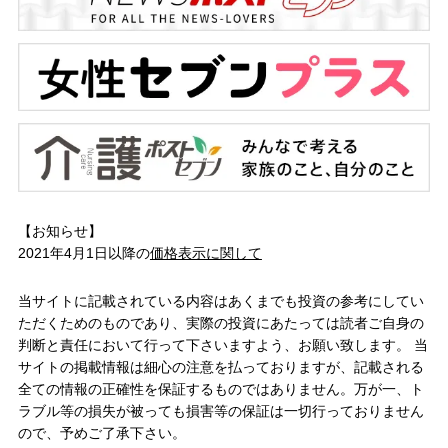
【お知らせ】
2021年4月1日以降の
価格表示に関して
当サイトに記載されている内容はあくまでも投資の参考にしてい
ただくためのものであり、実際の投資にあたっては読者ご自身の
判断と責任において行って下さいますよう、お願い致します。 当
サイトの掲載情報は細心の注意を払っておりますが、記載される
全ての情報の正確性を保証するものではありません。万が一、ト
ラブル等の損失が被っても損害等の保証は一切行っておりません
ので、予めご了承下さい。