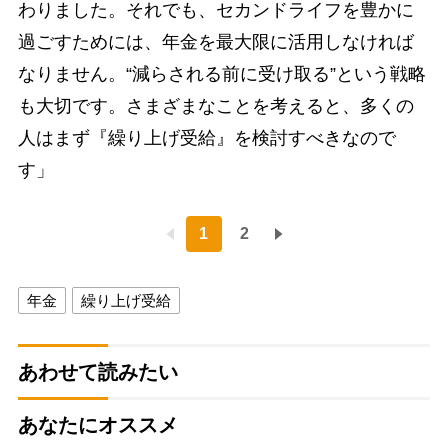
わりました。それでも、セカンドライフを豊かに
過ごすためには、年金を最大限に活用しなければ
なりません。“減らされる前に受け取る”という戦略
も大切です。さまざまなことを考えると、多くの
人はまず『繰り上げ受給』を検討すべきなので
す」
1
2
年金
繰り上げ受給
あわせて読みたい
あなたにオススメ